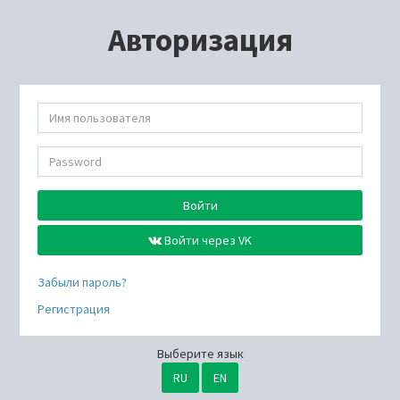
Авторизация
Войти
Войти через VK
Забыли пароль?
Регистрация
Выберите язык